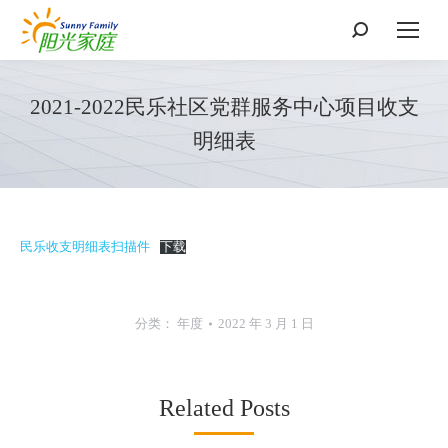
搜
索：
2021-2022民乐社区党群服务中心项目收支
明细表
民乐收支明细表扫描件
下载
分类：
年度
2022 年 3 月 1 日
Related Posts