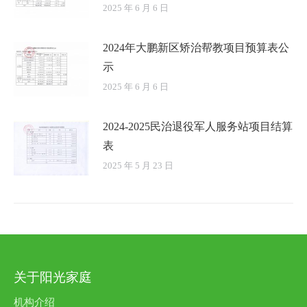
2025 年 6 月 6 日
2024年大鹏新区矫治帮教项目预算表公
示
2025 年 6 月 6 日
2024-2025民治退役军人服务站项目结算
表
2025 年 5 月 23 日
关于阳光家庭
机构介绍