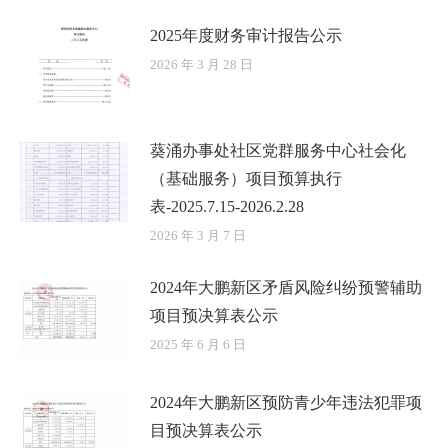
2025年度财务审计报告公示
2026 年 3 月 28 日
葵涌办事处社区党群服务中心社会化
（基础服务）项目预算执行
表-2025.7.15-2026.2.28
2026 年 3 月 7 日
2024年大鹏新区矛盾风险纠纷预警辅助
项目预决算表公示
2025 年 6 月 6 日
2024年大鹏新区预防青少年违法犯罪项
目预决算表公示