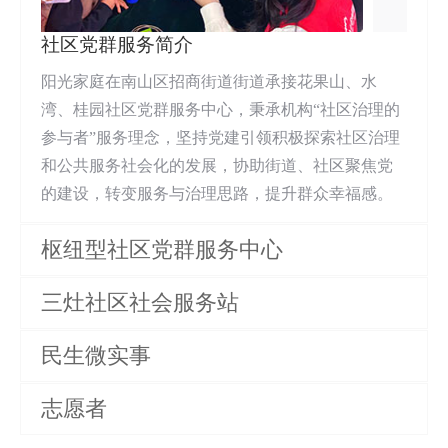
社区党群服务简介
阳光家庭在南山区招商街道街道承接花果山、水
湾、桂园社区党群服务中心，秉承机构“社区治理的
参与者”服务理念，坚持党建引领积极探索社区治理
和公共服务社会化的发展，协助街道、社区聚焦党
的建设，转变服务与治理思路，提升群众幸福感。
枢纽型社区党群服务中心
三灶社区社会服务站
民生微实事
志愿者