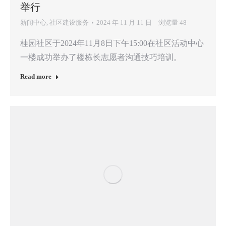
举行
新闻中心
,
社区建设服务
2024 年 11 月 11 日
浏览量 48
桂园社区于2024年11月8日下午15:00在社区活动中心
一楼成功举办了楼栋长志愿者沟通技巧培训。
Read more