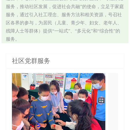
服务，推动社区发展，促进社会共融”的使命，立足于家庭
服务，通过引入社工理念、服务方法和相关资源，号召社
区各界的参与，为居民（儿童、青少年、妇女、老年人、
残障人士等群体）提供“一站式”、“多元化”和“综合性”的
服务。
社区党群服务