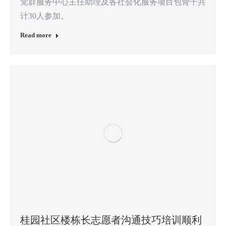
党群服务中心主任助理及各社会化服务项目包骨干共
计30人参加。
Read more
桂园社区楼栋长志愿者沟通技巧培训顺利