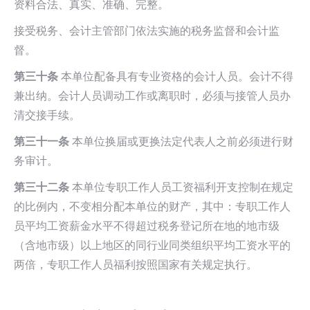
资料合法、真实、准确、完整。
接受税务、会计主管部门依法实施的税务监督和会计监
督。
第三十条
本单位配备具有专业资格的会计人员。会计不得
兼出纳。会计人员调动工作或离职时，必须与接管人员办
清交接手续。
第三十一条
本单位换届或更换法定代表人之前必须进行财
务审计。
第三十二条
本单位专职工作人员工资福利开支控制在规定
的比例内，不变相分配本单位的财产，其中：专职工作人
员平均工资薪金水平不得超过税务登记所在地的地市级
（含地市级）以上地区的同行业同类组织平均工资水平的
两倍，专职工作人员福利按照国家有关规定执行。