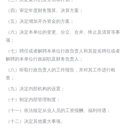
（四）审定年度财务预算、决算方案；
（五）决定增加开办资金的方案；
（六）决定本单位的变更、分立、合并、终止及清算等事
项；
（七）聘任或者解聘本单位行政负责人和其提名聘任或者
解聘的本单位行政副职及财务负责人；
（八）听取行政负责人的工作报告，并对其工作进行检
查；
（九）决定内部机构的设置；
（十）制定内部管理制度；
（十一）依法核定从业人员的工资报酬、福利待遇；
（十二）决定其他重大事项。