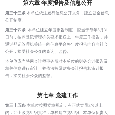
第六章 年度报告及信息公开
第三十三条
本单位依法履行信息公开义务，建立健全信息
公开制度。
第三十四条
本单位建立年度报告制度，应当于每年5月31
日前，按照登记管理机关要求报送上一年度工作报告，并
通过登记管理机关统一的信息平台将年度报告内容向社会
公开，接受社会公众的查询、监督。
本单位应当聘用会计师事务所对本单位的财务会计报告及
相关信息进行审计，并依法披露财务会计报告和审计报
告，接受社会公众的监督。
第七章 党建工作
第三十五条
本单位按照党章规定，有正式党员3名以上
的，经上级党组织批准，单独建立党组织。本单位负责人