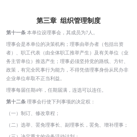
第三章 组织管理制度
第十一条
本单位设理事会，其成员为7人。
理事会是本单位的决策机构；理事由举办者（包括出资
者）、职工代表（由全体职工推举产生）及有关单位（业
务主管单位）推选产生；理事必须坚持党的路线、方针、
政策，有完全民事行为能力，不得凭借理事身份从民办非
企业单位牟取不正当利益。
理事每届任期4年，任期届满，连选可以连任。
第十二条
理事会行使下列事项的决定权：
（一）制订、修改章程；
（二）选举、罢免理事长、副理事长，罢免、增补理事；
（三）决定重大的业务活动计划；