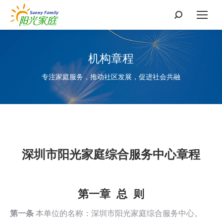
搜
索：
机构章程
专注家庭服务，推动社区发展，促进社会共融
深圳市阳光家庭综合服务中心章程
第一章
总 则
第一条
本单位的名称：深圳市阳光家庭综合服务中心。