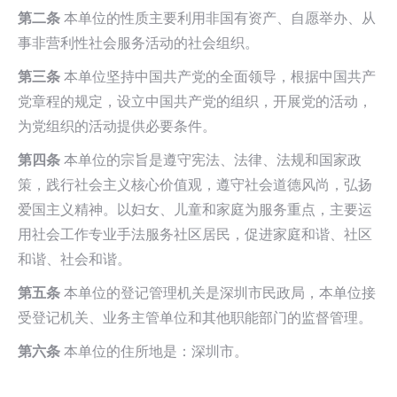
第二条
本单位的性质主要利用非国有资产、自愿举办、从
事非营利性社会服务活动的社会组织。
第三条
本单位坚持中国共产党的全面领导，根据中国共产
党章程的规定，设立中国共产党的组织，开展党的活动，
为党组织的活动提供必要条件。
第四条
本单位的宗旨是遵守宪法、法律、法规和国家政
策，践行社会主义核心价值观，遵守社会道德风尚，弘扬
爱国主义精神。以妇女、儿童和家庭为服务重点，主要运
用社会工作专业手法服务社区居民，促进家庭和谐、社区
和谐、社会和谐。
第五条
本单位的登记管理机关是深圳市民政局，本单位接
受登记机关、业务主管单位和其他职能部门的监督管理。
第六条
本单位的住所地是：深圳市。