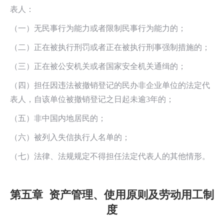
表人：
（一）无民事行为能力或者限制民事行为能力的；
（二）正在被执行刑罚或者正在被执行刑事强制措施的；
（三）正在被公安机关或者国家安全机关通缉的；
（四）担任因违法被撤销登记的民办非企业单位的法定代
表人，自该单位被撤销登记之日起未逾3年的；
（五）非中国内地居民的；
（六）被列入失信执行人名单的；
（七）法律、法规规定不得担任法定代表人的其他情形。
第五章 资产管理、使用原则及劳动用工制
度