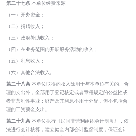
第二十七条
本单位经费来源：
（一）开办资金；
（二）捐赠收入；
（三）政府补助收入；
（四）在业务范围内开展服务活动的收入；
（五）利息收入；
（六）其他合法收入。
第二十八条
本单位取得的收入除用于与本单位有关的、合
理的支出外，全部用于登记核定或者章程规定的公益性或
者非营利性事业；财产及其利息不用于分配，但不包括合
理的工资薪金支出。
第二十九条
本单位执行《民间非营利组织会计制度》，依
法进行会计核算，建立健全内部会计监督制度，保证会计