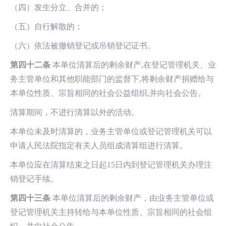
（四）发生分立、合并的；
（五）自行解散的；
（六）依法被撤销登记或吊销登记证书。
第四十二条
本单位清算后的剩余财产,在登记管理机关、业
务主管单位和其他职能部门的监督下,将剩余财产捐赠给与
本单位性质、宗旨相同的社会公益组织,并向社会公告。
清算期间，不进行清算以外的活动。
本单位未及时清算的，业务主管单位或登记管理机关可以
申请人民法院指定有关人员组成清算组进行清算。
本单位应在清算结束之日起15日内到登记管理机关办理注
销登记手续。
第四十三条
本单位清算后的剩余财产，由业务主管单位或
登记管理机关主持转给与本单位性质、宗旨相同的社会组