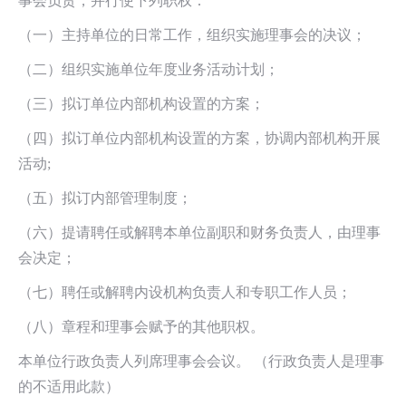
事会负责，并行使下列职权：
（一）主持单位的日常工作，组织实施理事会的决议；
（二）组织实施单位年度业务活动计划；
（三）拟订单位内部机构设置的方案；
（四）拟订单位内部机构设置的方案，协调内部机构开展
活动;
（五）拟订内部管理制度；
（六）提请聘任或解聘本单位副职和财务负责人，由理事
会决定；
（七）聘任或解聘内设机构负责人和专职工作人员；
（八）章程和理事会赋予的其他职权。
本单位行政负责人列席理事会会议。 （行政负责人是理事
的不适用此款）