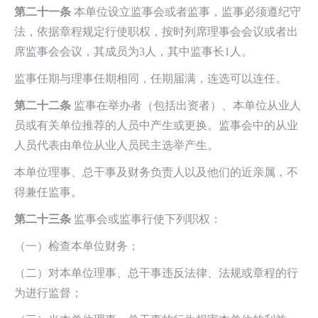
第二十一条
本单位设立监事会或者监事，监事必须遵纪守
法，依据章程规定行使职权，按时列席理事会会议或者出
席监事会会议，其成员为3人，其中监事长1人。
监事任期与理事任期相同，任期届满，连选可以连任。
第二十二条
监事在举办者（包括出资者）、本单位从业人
员或有关单位推荐的人员中产生或更换。监事会中的从业
人员代表由单位从业人员民主选举产生。
本单位理事、总干事及财务负责人以及他们的近亲属，不
得兼任监事。
第二十三条
监事会或监事行使下列职权：
（一）检查本单位财务；
（二）对本单位理事、总干事违反法律、法规或章程的行
为进行监督；