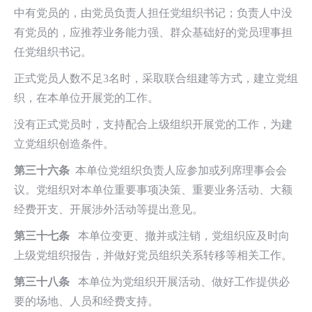
中有党员的，由党员负责人担任党组织书记；负责人中没
有党员的，应推荐业务能力强、群众基础好的党员理事担
任党组织书记。
正式党员人数不足3名时，采取联合组建等方式，建立党组
织，在本单位开展党的工作。
没有正式党员时，支持配合上级组织开展党的工作，为建
立党组织创造条件。
第三十六条
本单位党组织负责人应参加或列席理事会会
议。党组织对本单位重要事项决策、重要业务活动、大额
经费开支、开展涉外活动等提出意见。
第三十七条
本单位变更、撤并或注销，党组织应及时向
上级党组织报告，并做好党员组织关系转移等相关工作。
第三十八条
本单位为党组织开展活动、做好工作提供必
要的场地、人员和经费支持。