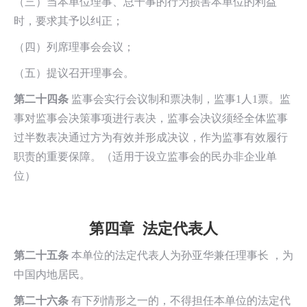
（三）当本单位理事、总干事的行为损害本单位的利益
时，要求其予以纠正；
（四）列席理事会会议；
（五）提议召开理事会。
第二十四条
监事会实行会议制和票决制，监事1人1票。监
事对监事会决策事项进行表决，监事会决议须经全体监事
过半数表决通过方为有效并形成决议，作为监事有效履行
职责的重要保障。（适用于设立监事会的民办非企业单
位）
第四章 法定代表人
第二十五条
本单位的法定代表人为孙亚华兼任理事长 ，为
中国内地居民。
第二十六条
有下列情形之一的，不得担任本单位的法定代