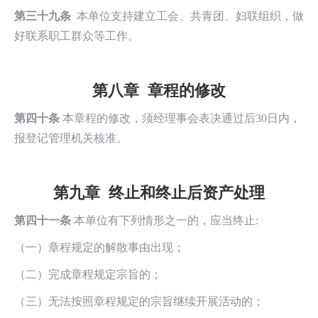
第三十九条
本单位支持建立工会、共青团、妇联组织，做
好联系职工群众等工作。
第八章 章程的修改
第四十条
本章程的修改，须经理事会表决通过后30日内，
报登记管理机关核准。
第九章 终止和终止后资产处理
第四十一条
本单位有下列情形之一的，应当终止:
（一）章程规定的解散事由出现；
（二）完成章程规定宗旨的；
（三）无法按照章程规定的宗旨继续开展活动的；