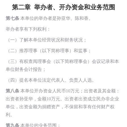
第二章
举办者、开办资金和业务范围
第七条
本单位的举办者是孙亚华、陈和香。
举办者享有下列权利：
（一）了解本单位经营状况和财务状况；
（二）推荐理事（以下简称理事）和监事；
（三）有权查阅理事会（以下简称理事会）会议记录和本
单位财务会计报告；
（四）提名本单位法定代表人、负责人人选。
第八条
本单位开办资金人民币10万元；出资者及其金额：
出资者孙亚华，金额10万元。出资者出资成立民办非企业
单位，出资金额为捐赠资产，不保留和享有任何财产权
利。
第九条
本单位的业务范围：