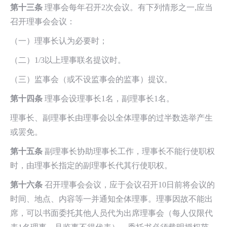
第十三条
理事会每年召开2次会议。有下列情形之一,应当
召开理事会会议：
（一）理事长认为必要时；
（二）1/3以上理事联名提议时。
（三）监事会（或不设监事会的监事）提议。
第十四条
理事会设理事长1名，副理事长1名。
理事长、副理事长由理事会以全体理事的过半数选举产生
或罢免。
第十五条
副理事长协助理事长工作，理事长不能行使职权
时，由理事长指定的副理事长代其行使职权。
第十六条
召开理事会会议，应于会议召开10日前将会议的
时间、地点、内容等一并通知全体理事。理事因故不能出
席，可以书面委托其他人员代为出席理事会（每人仅限代