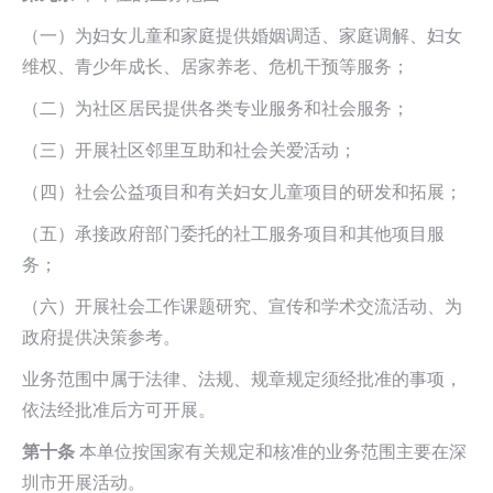
（一）为妇女儿童和家庭提供婚姻调适、家庭调解、妇女
维权、青少年成长、居家养老、危机干预等服务；
（二）为社区居民提供各类专业服务和社会服务；
（三）开展社区邻里互助和社会关爱活动；
（四）社会公益项目和有关妇女儿童项目的研发和拓展；
（五）承接政府部门委托的社工服务项目和其他项目服
务；
（六）开展社会工作课题研究、宣传和学术交流活动、为
政府提供决策参考。
业务范围中属于法律、法规、规章规定须经批准的事项，
依法经批准后方可开展。
第十条
本单位按国家有关规定和核准的业务范围主要在深
圳市开展活动。