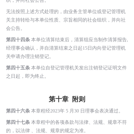
织，并向社会公告。
无法按照上述方式处理的，由业务主管单位或登记管理机
关主持转给与本单位性质、宗旨相同的社会组织，并向社
会公告。
第四十四条
本单位清算结束后，清算组应当制作清算报告,
经理事会确认，并自清算结束之日起15日内向登记管理机
关申请办理注销登记。
第四十五条
本单位自登记管理机关发出注销登记证明文件
之日起，即为终止。
第十章 附则
第四十六条
本章程经2023年 5 月30 日理事会表决通过。
第四十七条
本章程中的各项条款与法律、法规、规章不符
的，以法律 、法规、规章的规定为准。