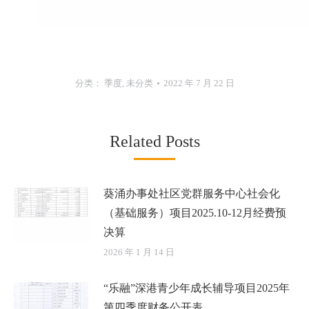
分类：
季度
,
未分类
2022 年 7 月 22 日
Related Posts
葵涌办事处社区党群服务中心社会化
（基础服务）项目2025.10-12月经费预
决算
2026 年 1 月 14 日
“乐融”深港青少年成长辅导项目2025年
第四季度财务公开表