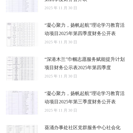
2025 年 11 月 30 日
“凝心聚力，扬帆起航”理论学习教育活
动项目2025年第四季度财务公开表
2025 年 11 月 30 日
“深港木兰”巾帼志愿服务赋能提升计划
项目财务公示表2025年第四季度
2025 年 11 月 30 日
“凝心聚力，扬帆起航”理论学习教育活
动项目2025年第三季度财务公开表
2025 年 11 月 30 日
葵涌办事处社区党群服务中心社会化