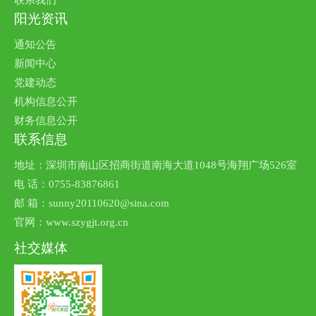
联系我们
阳光资讯
通知公告
新闻中心
党建动态
机构信息公开
财务信息公开
联系信息
地址：深圳市南山区招商街道南海大道1048号海翔广场526室
电 话：0755-83876861
邮 箱：sunny20110620@sina.com
官网：www.szygjt.org.cn
社交媒体