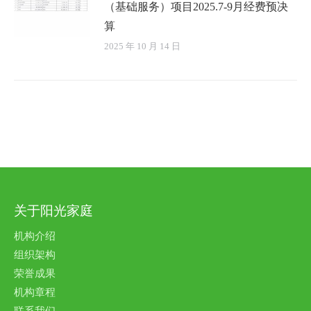
（基础服务）项目2025.7-9月经费预决
算
2025 年 10 月 14 日
关于阳光家庭
机构介绍
组织架构
荣誉成果
机构章程