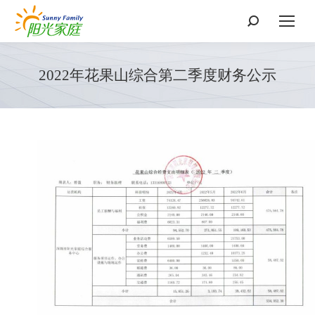
搜
索：
2022年花果山综合第二季度财务公示