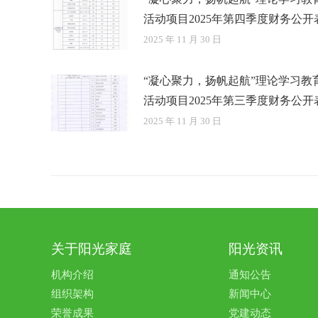
活动项目2025年第四季度财务公开
2025 年 11 月 30 日
“凝心聚力，扬帆起航”理论学习教
活动项目2025年第三季度财务公开
2025 年 11 月 30 日
关于阳光家庭
阳光资讯
机构介绍
通知公告
组织架构
新闻中心
荣誉成果
党建动态