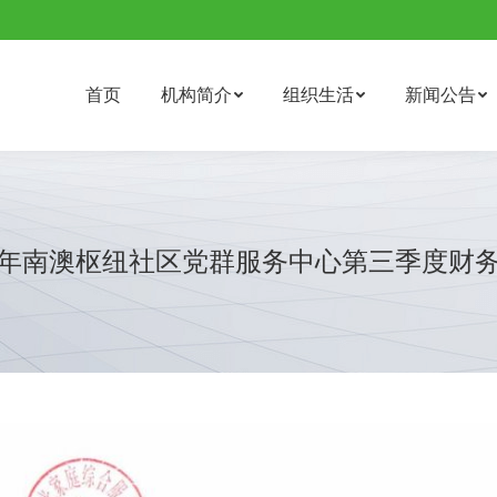
首页
机构简介
组织生活
新闻公告
22年南澳枢纽社区党群服务中心第三季度财