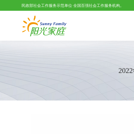
民政部社会工作服务示范单位·全国百强社会工作服务机构。
20