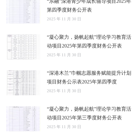
“乐融”深港青少年成长辅导项目2025年
第四季度财务公开表
2025 年 11 月 30 日
“凝心聚力，扬帆起航”理论学习教育活
动项目2025年第四季度财务公开表
2025 年 11 月 30 日
“深港木兰”巾帼志愿服务赋能提升计划
项目财务公示表2025年第四季度
2025 年 11 月 30 日
“凝心聚力，扬帆起航”理论学习教育活
动项目2025年第三季度财务公开表
2025 年 11 月 30 日