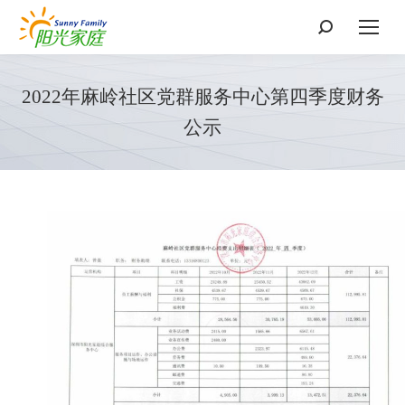
搜
索：
2022年麻岭社区党群服务中心第四季度财务
公示