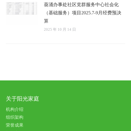
葵涌办事处社区党群服务中心社会化
（基础服务）项目2025.7-9月经费预决
算
2025 年 10 月 14 日
关于阳光家庭
机构介绍
组织架构
荣誉成果