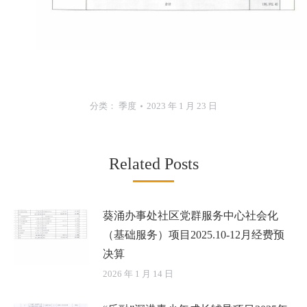
分类：
季度
2023 年 1 月 23 日
Related Posts
葵涌办事处社区党群服务中心社会化
（基础服务）项目2025.10-12月经费预
决算
2026 年 1 月 14 日