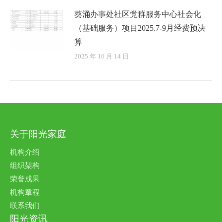
葵涌办事处社区党群服务中心社会化
（基础服务）项目2025.7-9月经费预决
算
2025 年 10 月 14 日
关于阳光家庭
机构介绍
组织架构
荣誉成果
机构章程
联系我们
阳光资讯