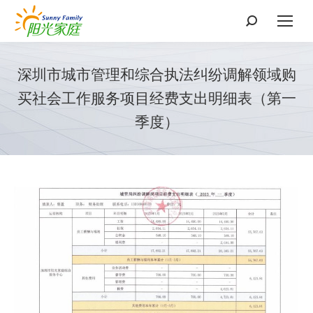
搜
索：
深圳市城市管理和综合执法纠纷调解领域购
买社会工作服务项目经费支出明细表（第一
季度）