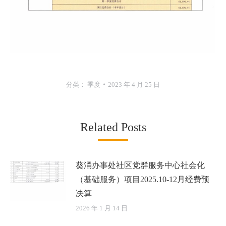
分类：
季度
2023 年 4 月 25 日
Related Posts
葵涌办事处社区党群服务中心社会化
（基础服务）项目2025.10-12月经费预
决算
2026 年 1 月 14 日