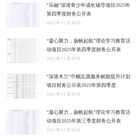
“乐融”深港青少年成长辅导项目2025年
第四季度财务公开表
2025 年 11 月 30 日
“凝心聚力，扬帆起航”理论学习教育活
动项目2025年第四季度财务公开表
2025 年 11 月 30 日
“深港木兰”巾帼志愿服务赋能提升计划
项目财务公示表2025年第四季度
2025 年 11 月 30 日
“凝心聚力，扬帆起航”理论学习教育活
动项目2025年第三季度财务公开表
2025 年 11 月 30 日