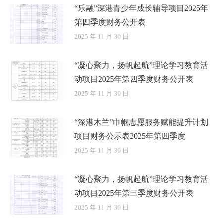
“乐融”深港青少年成长辅导项目2025年
第四季度财务公开表
2025 年 11 月 30 日
“凝心聚力，扬帆起航”理论学习教育活
动项目2025年第四季度财务公开表
2025 年 11 月 30 日
“深港木兰”巾帼志愿服务赋能提升计划
项目财务公示表2025年第四季度
2025 年 11 月 30 日
“凝心聚力，扬帆起航”理论学习教育活
动项目2025年第三季度财务公开表
2025 年 11 月 30 日