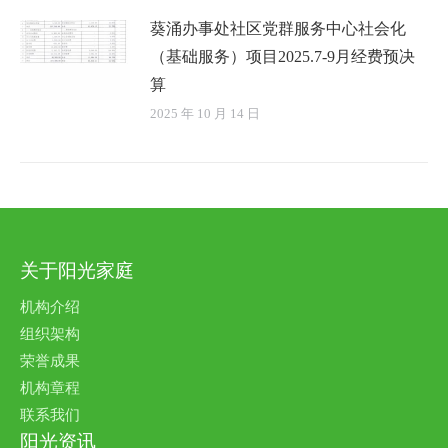
葵涌办事处社区党群服务中心社会化
（基础服务）项目2025.7-9月经费预决
算
2025 年 10 月 14 日
关于阳光家庭
机构介绍
组织架构
荣誉成果
机构章程
联系我们
阳光资讯