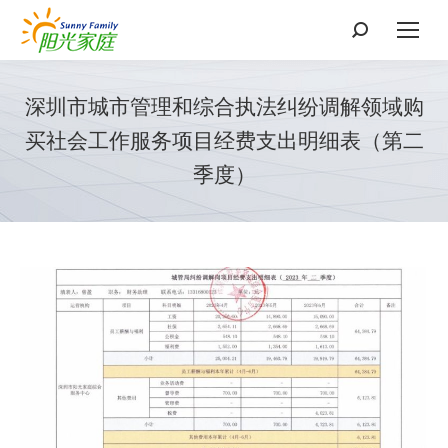
搜
索：
深圳市城市管理和综合执法纠纷调解领域购
买社会工作服务项目经费支出明细表（第二
季度）