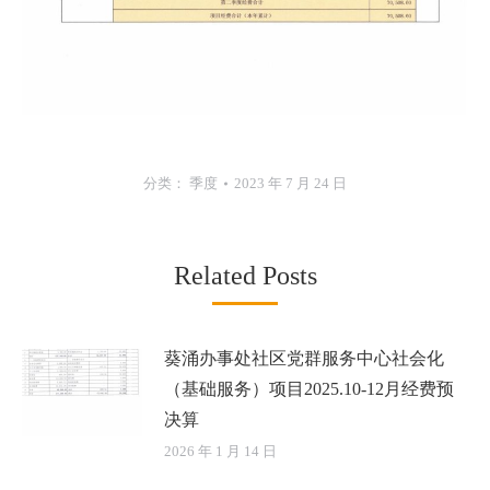
分类：
季度
2023 年 7 月 24 日
Related Posts
葵涌办事处社区党群服务中心社会化
（基础服务）项目2025.10-12月经费预
决算
2026 年 1 月 14 日