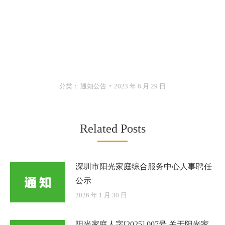
分类：
通知公告
2023 年 8 月 29 日
Related Posts
深圳市阳光家庭综合服务中心人事聘任
公示
2026 年 1 月 30 日
阳光家庭人字[2025] 007号 关于阳光家