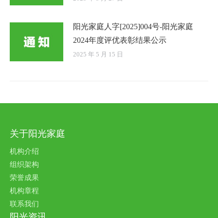
阳光家庭人字[2025]004号-阳光家庭
2024年度评优表彰结果公示
2025 年 5 月 15 日
关于阳光家庭
机构介绍
组织架构
荣誉成果
机构章程
联系我们
阳光资讯