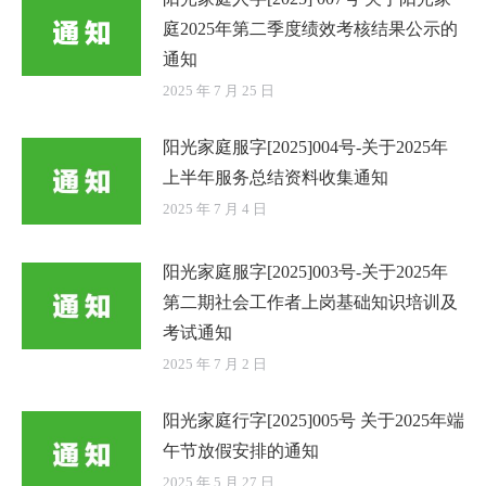
庭2025年第二季度绩效考核结果公示的
通知
2025 年 7 月 25 日
阳光家庭服字[2025]004号-关于2025年
上半年服务总结资料收集通知
2025 年 7 月 4 日
阳光家庭服字[2025]003号-关于2025年
第二期社会工作者上岗基础知识培训及
考试通知
2025 年 7 月 2 日
阳光家庭行字[2025]005号 关于2025年端
午节放假安排的通知
2025 年 5 月 27 日