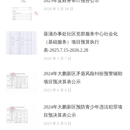
2025年度财务审计报告公示
2026 年 3 月 28 日
葵涌办事处社区党群服务中心社会化
（基础服务）项目预算执行
表-2025.7.15-2026.2.28
2026 年 3 月 7 日
2024年大鹏新区矛盾风险纠纷预警辅助
项目预决算表公示
2025 年 6 月 6 日
2024年大鹏新区预防青少年违法犯罪项
目预决算表公示
2025 年 6 月 6 日