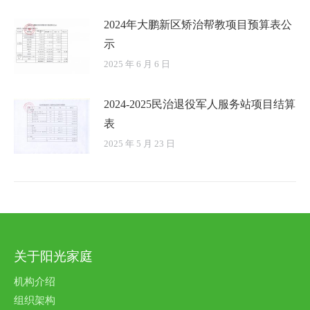
2024年大鹏新区矫治帮教项目预算表公
示
2025 年 6 月 6 日
2024-2025民治退役军人服务站项目结算
表
2025 年 5 月 23 日
关于阳光家庭
机构介绍
组织架构