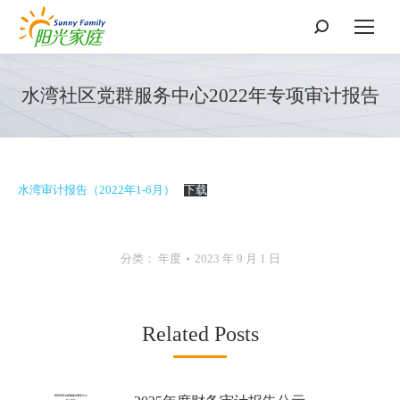
搜
索：
水湾社区党群服务中心2022年专项审计报告
水湾审计报告（2022年1-6月）
下载
分类：
年度
2023 年 9 月 1 日
Related Posts