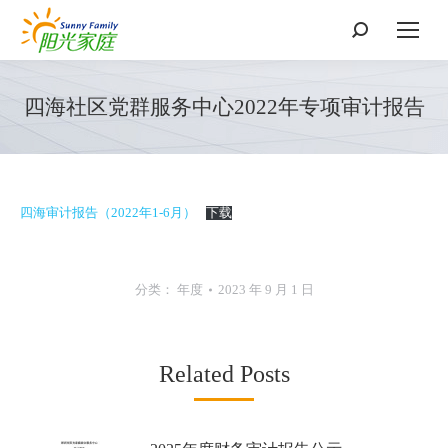
搜
索：
四海社区党群服务中心2022年专项审计报告
四海审计报告（2022年1-6月）
下载
分类：
年度
2023 年 9 月 1 日
Related Posts