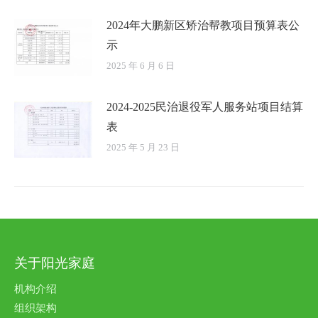
2024年大鹏新区矫治帮教项目预算表公
示
2025 年 6 月 6 日
2024-2025民治退役军人服务站项目结算
表
2025 年 5 月 23 日
关于阳光家庭
机构介绍
组织架构