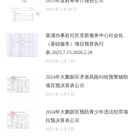
2025年度财务审计报告公示
2026 年 3 月 28 日
葵涌办事处社区党群服务中心社会化
（基础服务）项目预算执行
表-2025.7.15-2026.2.28
2026 年 3 月 7 日
2024年大鹏新区矛盾风险纠纷预警辅助
项目预决算表公示
2025 年 6 月 6 日
2024年大鹏新区预防青少年违法犯罪项
目预决算表公示
2025 年 6 月 6 日