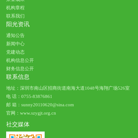
机构章程
联系我们
阳光资讯
通知公告
新闻中心
党建动态
机构信息公开
财务信息公开
联系信息
地址：深圳市南山区招商街道南海大道1048号海翔广场526室
电 话：0755-83876861
邮 箱：sunny20110620@sina.com
官网：www.szygjt.org.cn
社交媒体