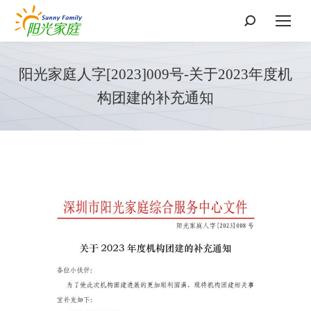
搜
索：
阳光家庭人字[2023]009号-关于2023年度机
构团建的补充通知