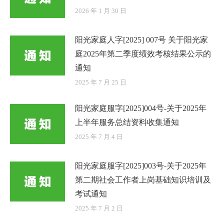
2026 年 1 月 30 日
阳光家庭人字[2025] 007号 关于阳光家
庭2025年第二季度绩效考核结果公示的
通知
2025 年 7 月 25 日
阳光家庭服字[2025]004号-关于2025年
上半年服务总结资料收集通知
2025 年 7 月 4 日
阳光家庭服字[2025]003号-关于2025年
第二期社会工作者上岗基础知识培训及
考试通知
2025 年 7 月 2 日