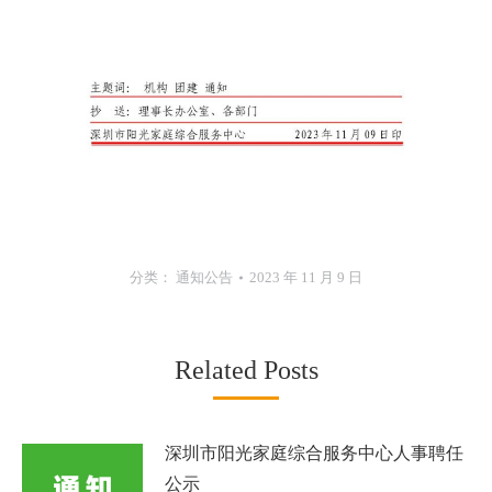
分类：
通知公告
2023 年 11 月 9 日
Related Posts
深圳市阳光家庭综合服务中心人事聘任
公示