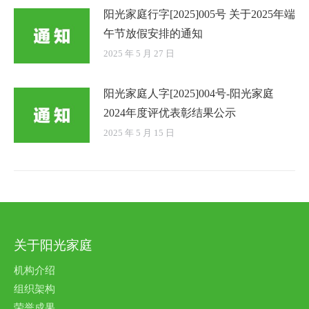
阳光家庭行字[2025]005号 关于2025年端
午节放假安排的通知
2025 年 5 月 27 日
阳光家庭人字[2025]004号-阳光家庭
2024年度评优表彰结果公示
2025 年 5 月 15 日
关于阳光家庭
机构介绍
组织架构
荣誉成果