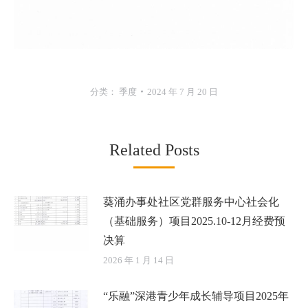
分类：
季度
2024 年 7 月 20 日
Related Posts
葵涌办事处社区党群服务中心社会化
（基础服务）项目2025.10-12月经费预
决算
2026 年 1 月 14 日
“乐融”深港青少年成长辅导项目2025年