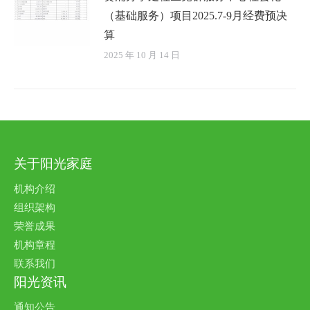
（基础服务）项目2025.7-9月经费预决
算
2025 年 10 月 14 日
关于阳光家庭
机构介绍
组织架构
荣誉成果
机构章程
联系我们
阳光资讯
通知公告