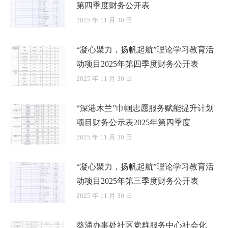
第四季度财务公开表
2025 年 11 月 30 日
“凝心聚力，扬帆起航”理论学习教育活
动项目2025年第四季度财务公开表
2025 年 11 月 30 日
“深港木兰”巾帼志愿服务赋能提升计划
项目财务公示表2025年第四季度
2025 年 11 月 30 日
“凝心聚力，扬帆起航”理论学习教育活
动项目2025年第三季度财务公开表
2025 年 11 月 30 日
葵涌办事处社区党群服务中心社会化