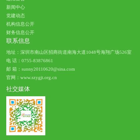
新闻中心
党建动态
机构信息公开
财务信息公开
联系信息
地址：深圳市南山区招商街道南海大道1048号海翔广场526室
电 话：0755-83876861
邮 箱：sunny20110620@sina.com
官网：www.szygjt.org.cn
社交媒体