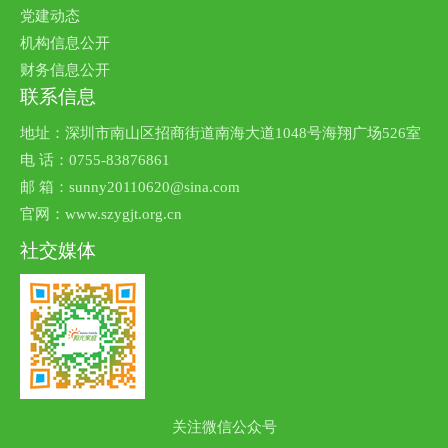
党建动态
机构信息公开
财务信息公开
联系信息
地址：深圳市南山区招商街道南海大道1048号海翔广场526室
电 话：0755-83876861
邮 箱：sunny20110620@sina.com
官网：www.szygjt.org.cn
社交媒体
关注微信公众号