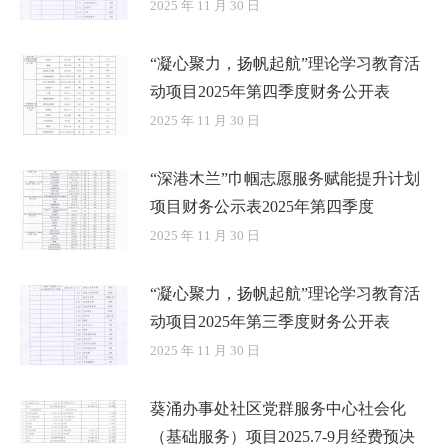
2025 年 11 月 30 日
“凝心聚力，扬帆起航”理论学习教育活
动项目2025年第四季度财务公开表
2025 年 11 月 30 日
“深港木兰”巾帼志愿服务赋能提升计划
项目财务公示表2025年第四季度
2025 年 11 月 30 日
“凝心聚力，扬帆起航”理论学习教育活
动项目2025年第三季度财务公开表
2025 年 11 月 30 日
葵涌办事处社区党群服务中心社会化
（基础服务）项目2025.7-9月经费预决