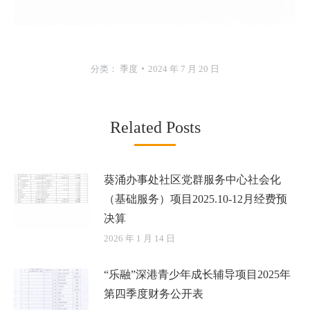
分类：
季度
2024 年 7 月 20 日
Related Posts
葵涌办事处社区党群服务中心社会化
（基础服务）项目2025.10-12月经费预
决算
2026 年 1 月 14 日
“乐融”深港青少年成长辅导项目2025年
第四季度财务公开表