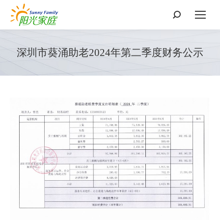
搜
索：
深圳市葵涌助老2024年第二季度财务公示