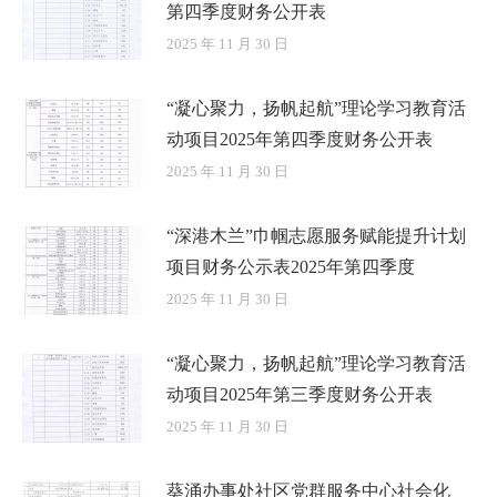
第四季度财务公开表
2025 年 11 月 30 日
“凝心聚力，扬帆起航”理论学习教育活
动项目2025年第四季度财务公开表
2025 年 11 月 30 日
“深港木兰”巾帼志愿服务赋能提升计划
项目财务公示表2025年第四季度
2025 年 11 月 30 日
“凝心聚力，扬帆起航”理论学习教育活
动项目2025年第三季度财务公开表
2025 年 11 月 30 日
葵涌办事处社区党群服务中心社会化