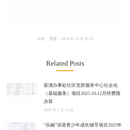
分类：
季度
2024 年 10 月 20 日
Related Posts
葵涌办事处社区党群服务中心社会化
（基础服务）项目2025.10-12月经费预
决算
2026 年 1 月 14 日
“乐融”深港青少年成长辅导项目2025年