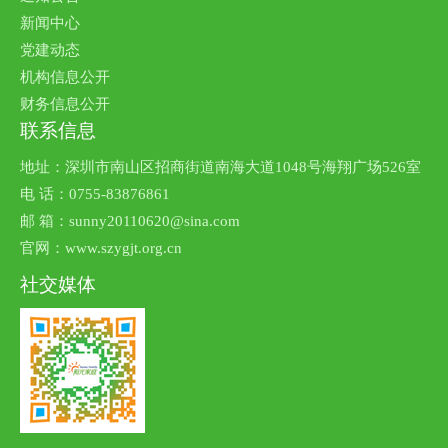
新闻中心
党建动态
机构信息公开
财务信息公开
联系信息
地址：深圳市南山区招商街道南海大道1048号海翔广场526室
电 话：0755-83876861
邮 箱：sunny20110620@sina.com
官网：www.szygjt.org.cn
社交媒体