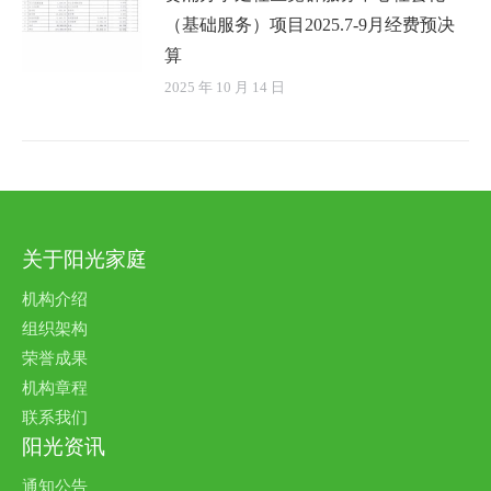
（基础服务）项目2025.7-9月经费预决
算
2025 年 10 月 14 日
关于阳光家庭
机构介绍
组织架构
荣誉成果
机构章程
联系我们
阳光资讯
通知公告