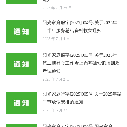
2025 年 7 月 25 日
阳光家庭服字[2025]004号-关于2025年
上半年服务总结资料收集通知
2025 年 7 月 4 日
阳光家庭服字[2025]003号-关于2025年
第二期社会工作者上岗基础知识培训及
考试通知
2025 年 7 月 2 日
阳光家庭行字[2025]005号 关于2025年端
午节放假安排的通知
2025 年 5 月 27 日
阳光家庭人字[2025]004号-阳光家庭