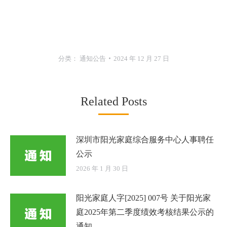
分类：
通知公告
2024 年 12 月 27 日
Related Posts
深圳市阳光家庭综合服务中心人事聘任
公示
2026 年 1 月 30 日
阳光家庭人字[2025] 007号 关于阳光家
庭2025年第二季度绩效考核结果公示的
通知