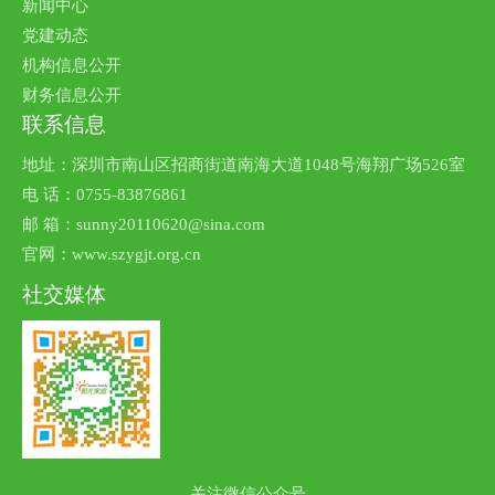
新闻中心
党建动态
机构信息公开
财务信息公开
联系信息
地址：深圳市南山区招商街道南海大道1048号海翔广场526室
电 话：0755-83876861
邮 箱：sunny20110620@sina.com
官网：www.szygjt.org.cn
社交媒体
关注微信公众号