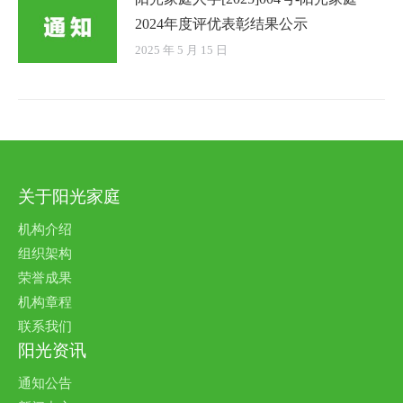
2024年度评优表彰结果公示
2025 年 5 月 15 日
关于阳光家庭
机构介绍
组织架构
荣誉成果
机构章程
联系我们
阳光资讯
通知公告