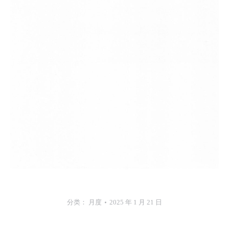
分类：
月度
2025 年 1 月 21 日