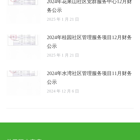
2024年花果山社区党群服务中心12月财
务公示
2025 年 1 月 21 日
2024年桂园社区管理服务项目12月财务
公示
2025 年 1 月 21 日
2024年水湾社区管理服务项目11月财务
公示
2024 年 12 月 6 日