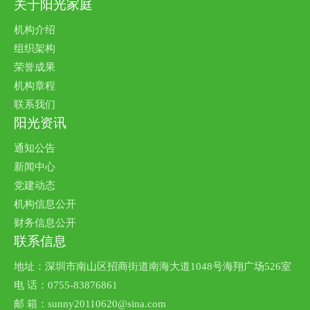
关于阳光家庭
机构介绍
组织架构
荣誉成果
机构章程
联系我们
阳光资讯
通知公告
新闻中心
党建动态
机构信息公开
财务信息公开
联系信息
地址：深圳市南山区招商街道南海大道1048号海翔广场526室
电 话：0755-83876861
邮 箱：sunny20110620@sina.com