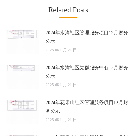
Related Posts
2024年水湾社区管理服务项目12月财务
公示
2025 年 1 月 21 日
2024年水湾社区党群服务中心12月财务
公示
2025 年 1 月 21 日
2024年花果山社区管理服务项目12月财
务公示
2025 年 1 月 21 日