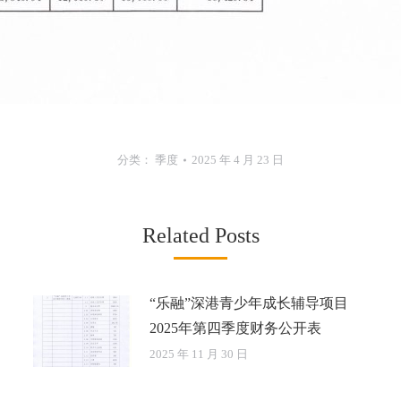
分类：
季度
2025 年 4 月 23 日
Related Posts
“乐融”深港青少年成长辅导项目
2025年第四季度财务公开表
2025 年 11 月 30 日