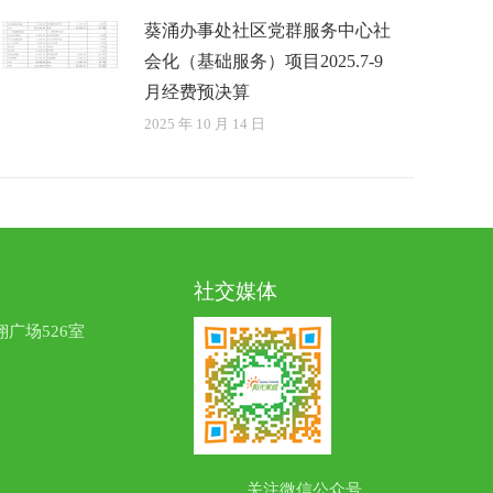
葵涌办事处社区党群服务中心社
会化（基础服务）项目2025.7-9
月经费预决算
2025 年 10 月 14 日
社交媒体
广场526室
关注微信公众号