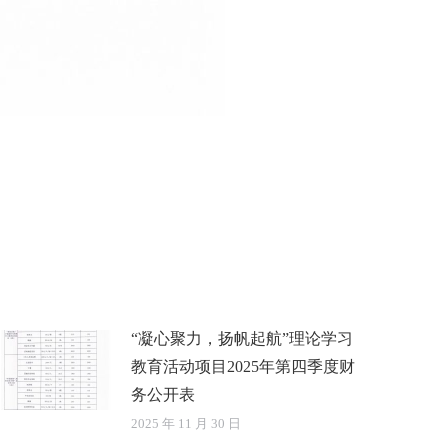
“凝心聚力，扬帆起航”理论学习
教育活动项目2025年第四季度财
务公开表
2025 年 11 月 30 日