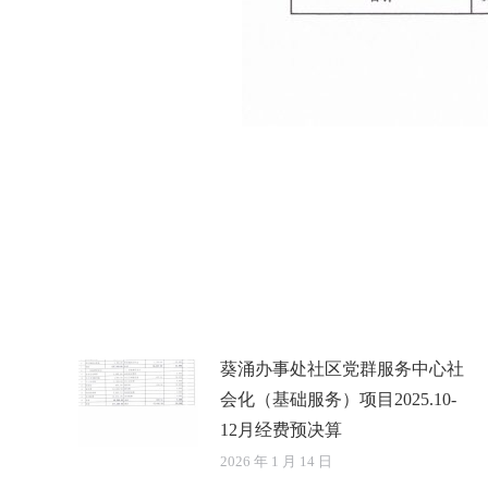
葵涌办事处社区党群服务中心社
会化（基础服务）项目2025.10-
12月经费预决算
2026 年 1 月 14 日