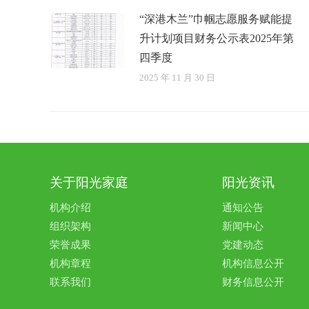
“深港木兰”巾帼志愿服务赋能提
升计划项目财务公示表2025年第
四季度
2025 年 11 月 30 日
关于阳光家庭
阳光资讯
机构介绍
通知公告
组织架构
新闻中心
荣誉成果
党建动态
机构章程
机构信息公开
联系我们
财务信息公开