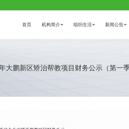
首页
机构简介
组织生活
新闻公告
24年大鹏新区矫治帮教项目财务公示（第一