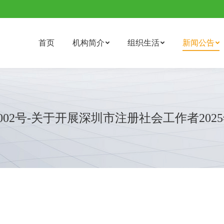
首页
机构简介
组织生活
新闻公告
5]002号-关于开展深圳市注册社会工作者20