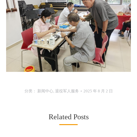
分类：
新闻中心
,
退役军人服务
2025 年 8 月 2 日
Related Posts