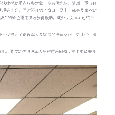
是法律援助重点服务对象，享有优先权。随后，重点解
代理等内容。同时还介绍了窗口、网上、邮寄及服务站
派” 的绿色通道快速获得援助。此外，麦律师还结合
座不仅提升了退役军人及家属的法律意识，更让他们清
阵地。通过聚焦退役军人急难愁盼问题，推出更多兼具