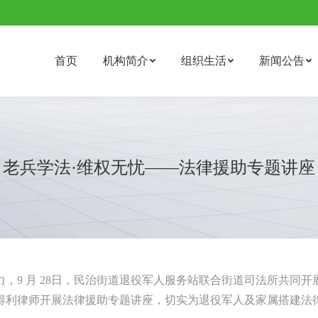
首页
机构简介
组织生活
新闻公告
老兵学法·维权无忧——法律援助专题讲座
，9 月 28日，民治街道退役军人服务站联合街道司法所共同开
得利律师开展法律援助专题讲座，切实为退役军人及家属搭建法律