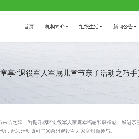
首页
机构简介
组织生活
新闻公告
童享”退役军人军属儿童节亲子活动之巧手美
节来临之际，为提升辖区退役军人家庭幸福感和获得感，增进亲子
活动，此次活动吸引了30余组退役军人家庭积极参与。