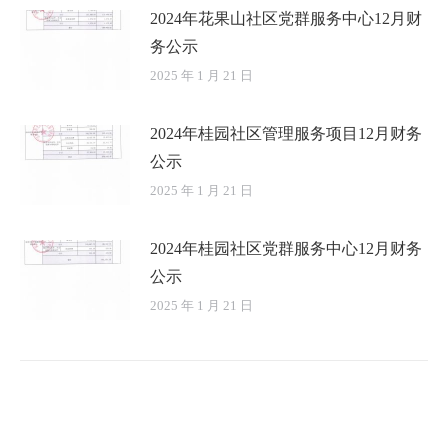
2024年花果山社区党群服务中心12月财
务公示
2025 年 1 月 21 日
2024年桂园社区管理服务项目12月财务
公示
2025 年 1 月 21 日
2024年桂园社区党群服务中心12月财务
公示
2025 年 1 月 21 日