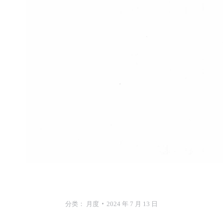
分类：
月度
2024 年 7 月 13 日