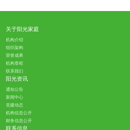
关于阳光家庭
机构介绍
组织架构
荣誉成果
机构章程
联系我们
阳光资讯
通知公告
新闻中心
党建动态
机构信息公开
财务信息公开
联系信息