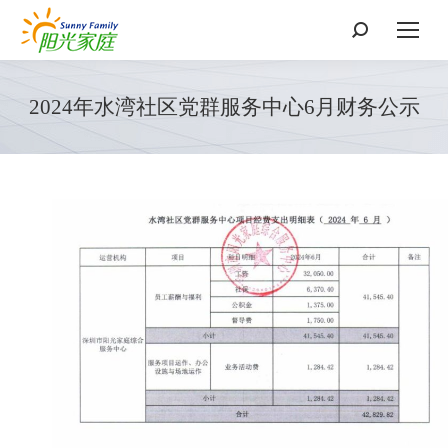
搜
索：
2024年水湾社区党群服务中心6月财务公示