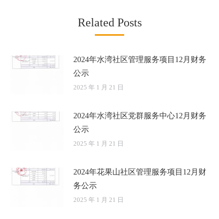
Related Posts
2024年水湾社区管理服务项目12月财务
公示
2025 年 1 月 21 日
2024年水湾社区党群服务中心12月财务
公示
2025 年 1 月 21 日
2024年花果山社区管理服务项目12月财
务公示
2025 年 1 月 21 日