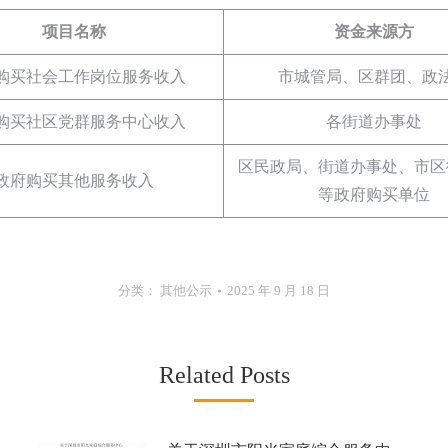
项目名称
资金来源方
购买社会工作岗位服务收入
市城管局、区群团、政
购买社区党群服务中心收入
各街道办事处
区民政局、街道办事处、市区
政府购买其他服务收入
等政府购买单位
分类：
其他公示
2025 年 9 月 18 日
Related Posts