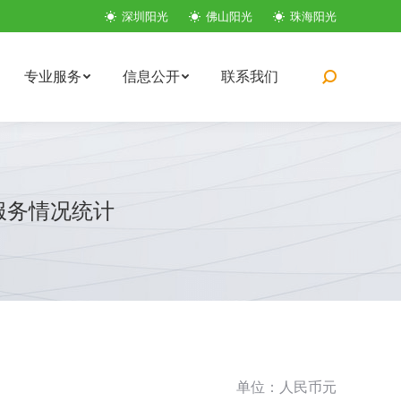
深圳阳光
佛山阳光
珠海阳光
专业服务
信息公开
联系我们
搜
索：
服务情况统计
单位：人民币元