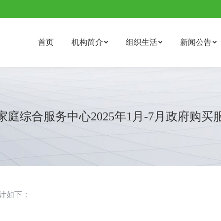
首页
机构简介
组织生活
新闻公告
庭综合服务中心2025年1月-7月政府购买
统计如下：