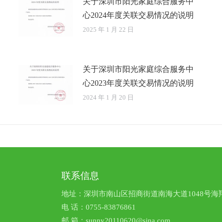
关于深圳市阳光家庭综合服务中
心2024年度关联交易情况的说明
2025 年 1 月 22 日
关于深圳市阳光家庭综合服务中
心2023年度关联交易情况的说明
2024 年 1 月 20 日
联系信息
地址：深圳市南山区招商街道南海大道1048号海翔
电 话：0755-83876861
邮 箱：sunny20110620@sina.com