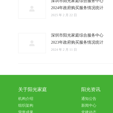
深圳市阳光家庭综合服务中心
2024年政府购买服务情况统计
2025 年 2 月 22 日
深圳市阳光家庭综合服务中心
2023年政府购买服务情况统计
2024 年 2 月 11 日
关于阳光家庭
阳光资讯
机构介绍
通知公告
组织架构
新闻中心
荣誉成果
党建动态