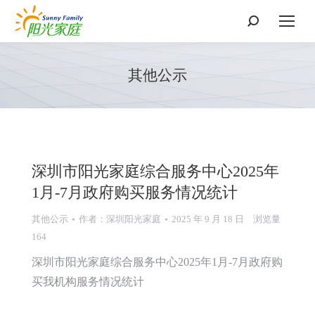
搜
索：
其他公示
深圳市阳光家庭综合服务中心2025年
1月-7月政府购买服务情况统计
其他公示
作者：
深圳阳光家庭
2025 年 9 月 18 日
浏览量
164
深圳市阳光家庭综合服务中心2025年1月-7月政府购
买我机构服务情况统计