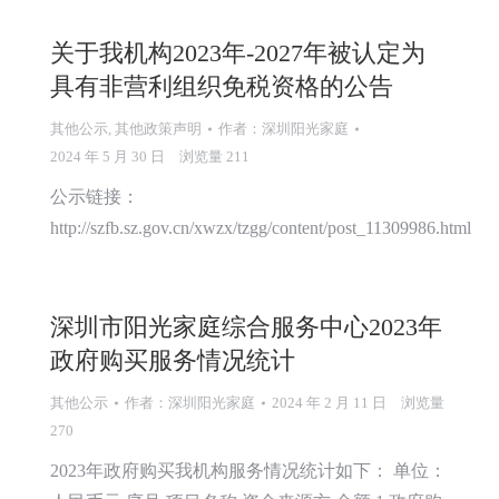
关于我机构2023年-2027年被认定为
具有非营利组织免税资格的公告
其他公示
,
其他政策声明
作者：
深圳阳光家庭
2024 年 5 月 30 日
浏览量 211
公示链接：
http://szfb.sz.gov.cn/xwzx/tzgg/content/post_11309986.html
深圳市阳光家庭综合服务中心2023年
政府购买服务情况统计
其他公示
作者：
深圳阳光家庭
2024 年 2 月 11 日
浏览量
270
2023年政府购买我机构服务情况统计如下： 单位：