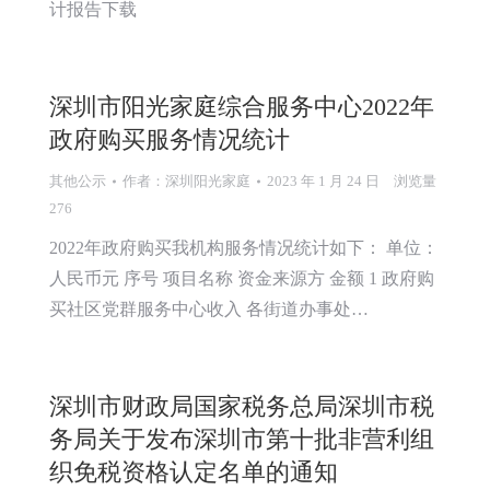
计报告下载
深圳市阳光家庭综合服务中心2022年
政府购买服务情况统计
其他公示
作者：
深圳阳光家庭
2023 年 1 月 24 日
浏览量
276
2022年政府购买我机构服务情况统计如下： 单位：
人民币元 序号 项目名称 资金来源方 金额 1 政府购
买社区党群服务中心收入 各街道办事处…
深圳市财政局国家税务总局深圳市税
务局关于发布深圳市第十批非营利组
织免税资格认定名单的通知