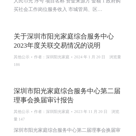
人民币元 序号 项目名称 资金来源方 金额 1 政府购
买社会工作岗位服务收入 市城管局、区…
关于深圳市阳光家庭综合服务中心
2023年度关联交易情况的说明
其他公示
作者：
深圳阳光家庭
2024 年 1 月 20 日
浏览量
186
深圳市阳光家庭综合服务中心第二届
理事会换届审计报告
其他公示
作者：
深圳阳光家庭
2023 年 11 月 20 日
浏览
量 147
深圳市阳光家庭综合服务中心第二届理事会换届审