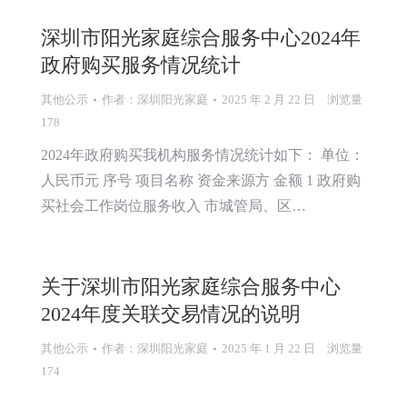
深圳市阳光家庭综合服务中心2024年
政府购买服务情况统计
其他公示
作者：
深圳阳光家庭
2025 年 2 月 22 日
浏览量
178
2024年政府购买我机构服务情况统计如下： 单位：
人民币元 序号 项目名称 资金来源方 金额 1 政府购
买社会工作岗位服务收入 市城管局、区…
关于深圳市阳光家庭综合服务中心
2024年度关联交易情况的说明
其他公示
作者：
深圳阳光家庭
2025 年 1 月 22 日
浏览量
174