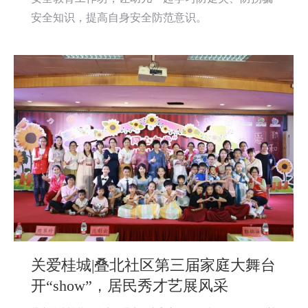
安全知识，提高自身安全防范意识。
关爱桂城|叠北社区第三届家庭大舞台
开“show”，居民秀才艺展风采