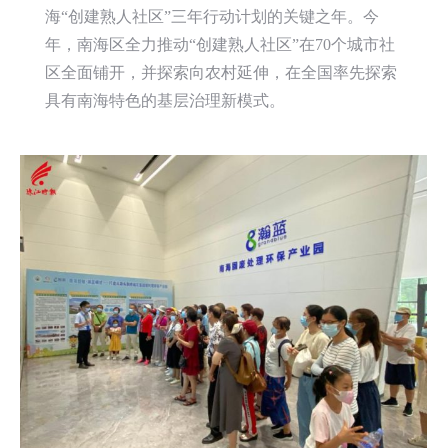
海“创建熟人社区”三年行动计划的关键之年。今
年，南海区全力推动“创建熟人社区”在70个城市社
区全面铺开，并探索向农村延伸，在全国率先探索
具有南海特色的基层治理新模式。