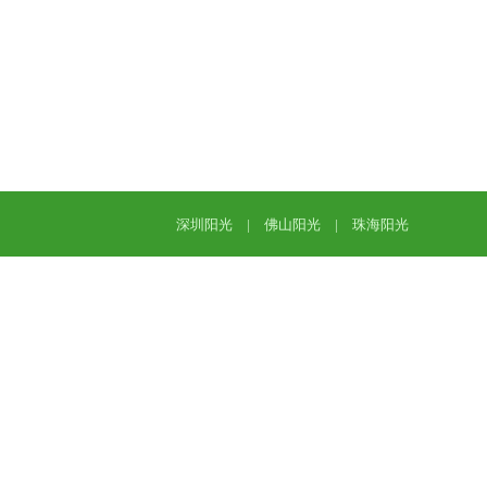
深圳阳光
|
佛山阳光
|
珠海阳光