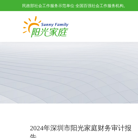
民政部社会工作服务示范单位·全国百强社会工作服务机构。
2024年深圳市阳光家庭财务审计报
告