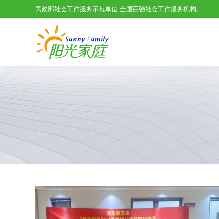
民政部社会工作服务示范单位·全国百强社会工作服务机构。