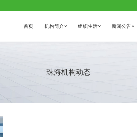
首页
机构简介
组织生活
新闻公告
珠海机构动态